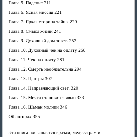
Глава 5. Падение 211
Глава 6. Ясная миссия 221
Глава 7. Яркая сторона тайны 229
Глава 8. Смысл жизни 241
Глава 9. Духовный дом зовет. 252
Глава 10. Духовный чек на оплату 268
Глава 11. Чек на оплату 281
Глава 12. Смерть необязательна 294
Глава 13. Центры 307
Глава 14. Направляющий свет. 320
Глава 15. Мечта становится явью 333
Глава 16. Шаман молнии 346
Об авторах 355
Эта книга посвящается врачам, медсестрам и