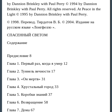
by Dannion Brinkley with Paul Perry © 1994 by Dannion
Brinkley with Paul Perry. All rights reserved. At Peace in the
Light © 1995 by Dannion Brinkley with Paul Perry.
© 1998. Перевод. Тирдатов В. Б. © 2004. Издание на
русском языке «Лонгфелло ».
СПАСЕННЫЙ СВЕТОМ
Содержание
Предисловие 8
Глава 1. Первый раз, когда я умер 12
Глава 2. Туннель вечности 17
Глава 3. «Он мертв» 31
Глава 4. Хрустальный город 33
Глава 5. Коробки знаний 37
Глава 6. Возвращение 58
Глава 7. Дома 67