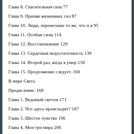
Глава 8. Спасительная сила 77
Глава 9. Прилив жизненных сил 87
Глава 10. Люди, перенесшие то же, что и я 95
Глава 11. Особые силы 114
Глава 12. Восстановление 129
Глава 13. Сердечная недостаточность 139
Глава 14. Второй раз, когда я умер 150
Глава 15. Продолжение следует. 160
В мире Света
Предисловие. 168
Глава 1. Ведомый светом 171
Глава 2. Что здесь происходит? 187
Глава 3. Шестое чувство 196
Глава 4. Мои три мира 206