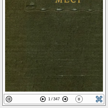
1 / 347